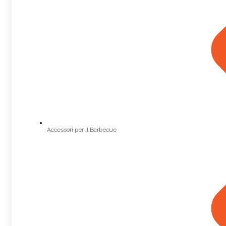
Accessori per il Barbecue