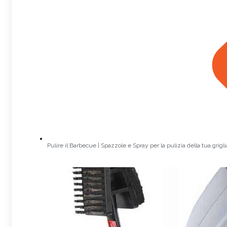
Pulire il Barbecue | Spazzole e Spray per la pulizia della tua grigli