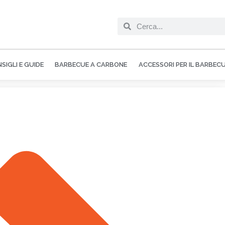
SIGLI E GUIDE
BARBECUE A CARBONE
ACCESSORI PER IL BARBEC