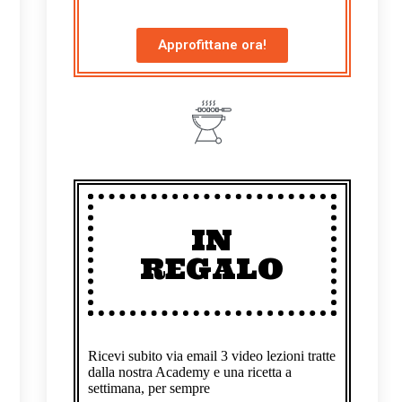
Approfittane ora!
IN
REGALO
Ricevi subito via email 3 video lezioni tratte
dalla nostra Academy e una ricetta a
settimana, per sempre