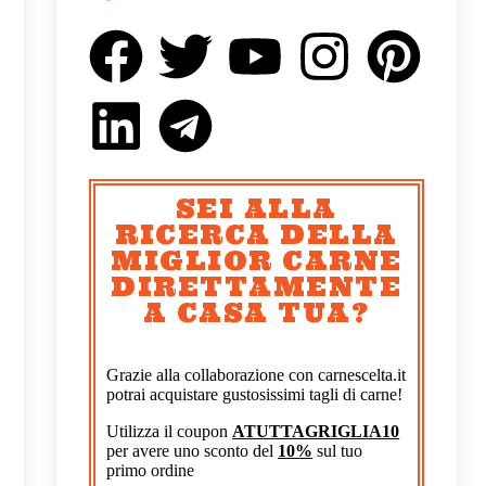
SEI ALLA
RICERCA DELLA
MIGLIOR CARNE
DIRETTAMENTE
A CASA TUA?
Grazie alla collaborazione con carnescelta.it
potrai acquistare gustosissimi tagli di carne!
Utilizza il coupon
ATUTTAGRIGLIA10
per avere uno sconto del
10%
sul tuo
primo ordine