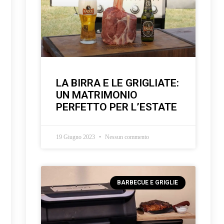
LA BIRRA E LE GRIGLIATE:
UN MATRIMONIO
PERFETTO PER L’ESTATE
19 Giugno 2023
Nessun commento
BARBECUE E GRIGLIE