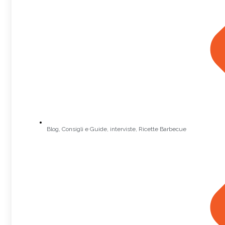
Blog
,
Consigli e Guide
,
interviste
,
Ricette Barbecue