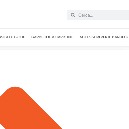
SIGLI E GUIDE
BARBECUE A CARBONE
ACCESSORI PER IL BARBEC