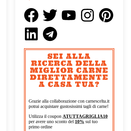
SEI ALLA
RICERCA DELLA
MIGLIOR CARNE
DIRETTAMENTE
A CASA TUA?
Grazie alla collaborazione con carnescelta.it
potrai acquistare gustosissimi tagli di carne!
Utilizza il coupon
ATUTTAGRIGLIA10
per avere uno sconto del
10%
sul tuo
primo ordine