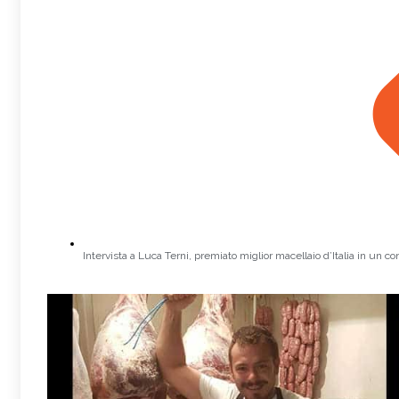
Intervista a Luca Terni, premiato miglior macellaio d’Italia in un c