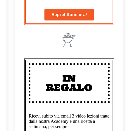
Approfittane ora!
IN
REGALO
Ricevi subito via email 3 video lezioni tratte
dalla nostra Academy e una ricetta a
settimana, per sempre