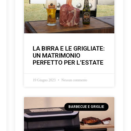
LA BIRRA E LE GRIGLIATE:
UN MATRIMONIO
PERFETTO PER L’ESTATE
19 Giugno 2023
Nessun commento
BARBECUE E GRIGLIE