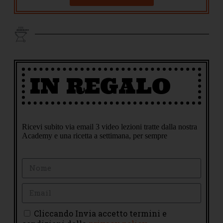
IN REGALO
Ricevi subito via email 3 video lezioni tratte dalla nostra
Academy e una ricetta a settimana, per sempre
Cliccando Invia accetto termini e