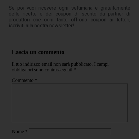
Se poi vuoi ricevere ogni settimana e gratuitamente
delle ricette e dei coupon di sconto da partner di
produttori che ogni tanto offrono coupon ai lettori,
iscriviti alla nostra newsletter!
Lascia un commento
Il tuo indirizzo email non sarà pubblicato.
I campi
obbligatori sono contrassegnati
*
Commento
*
Nome
*