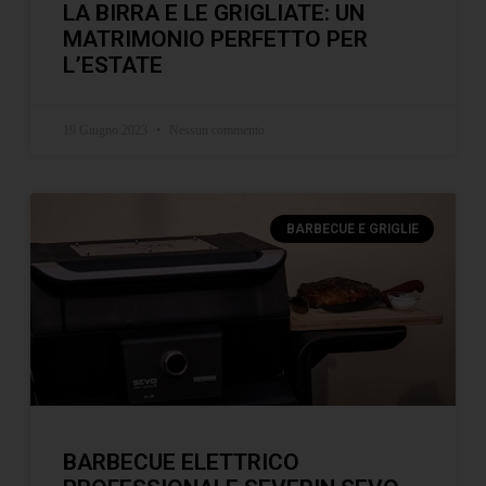
LA BIRRA E LE GRIGLIATE: UN
MATRIMONIO PERFETTO PER
L’ESTATE
19 Giugno 2023
Nessun commento
BARBECUE E GRIGLIE
BARBECUE ELETTRICO