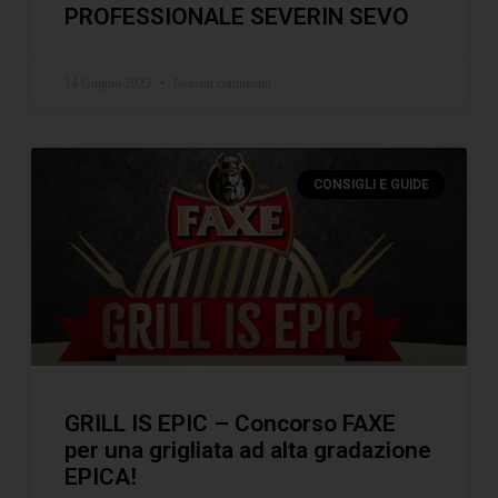
PROFESSIONALE SEVERIN SEVO
14 Giugno 2023
Nessun commento
CONSIGLI E GUIDE
GRILL IS EPIC – Concorso FAXE
per una grigliata ad alta gradazione
EPICA!