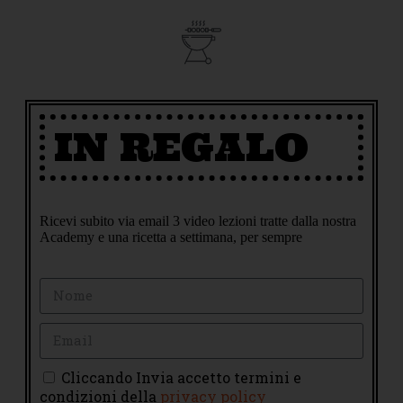
IN REGALO
Ricevi subito via email 3 video lezioni tratte dalla nostra
Academy e una ricetta a settimana, per sempre
Cliccando Invia accetto termini e
condizioni della
privacy policy