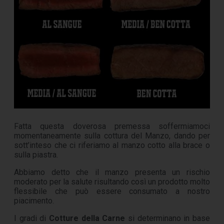
Fatta questa doverosa premessa soffermiamoci
momentaneamente sulla cottura del Manzo, dando per
sott’inteso che ci riferiamo al manzo cotto alla brace o
sulla piastra.
Abbiamo detto che il manzo presenta un rischio
moderato per la salute risultando così un prodotto molto
flessibile che può essere consumato a nostro
piacimento.
I gradi di
Cotture della Carne
si determinano in base