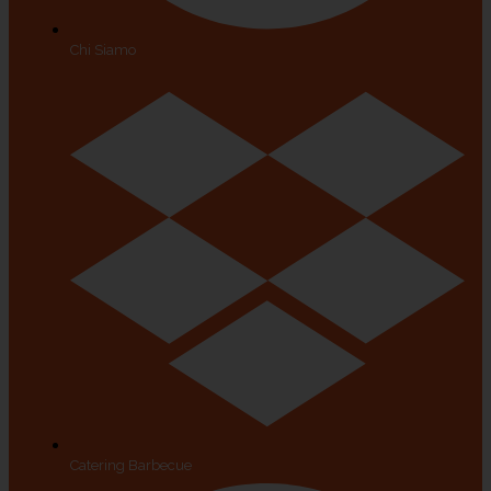
Chi Siamo
Catering Barbecue