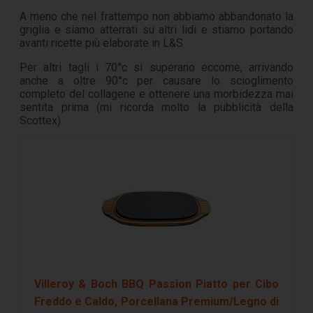
A meno che nel frattempo non abbiamo abbandonato la
griglia e siamo atterrati su altri lidi e stiamo portando
avanti ricette più elaborate in L&S
Per altri tagli i 70°c si superano eccome, arrivando
anche a oltre 90°c per causare lo scioglimento
completo del collagene e ottenere una morbidezza mai
sentita prima (mi ricorda molto la pubblicità della
Scottex)
Villeroy & Boch BBQ Passion Piatto per Cibo
Freddo e Caldo, Porcellana Premium/Legno di