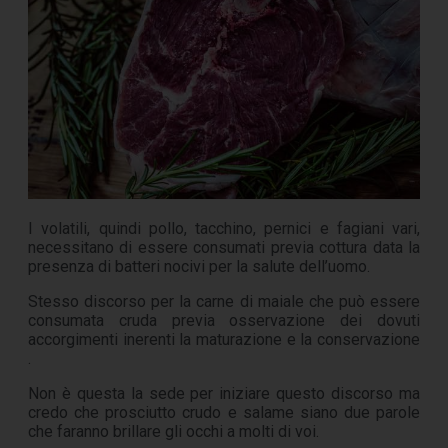
I volatili, quindi pollo, tacchino, pernici e fagiani vari,
necessitano di essere consumati previa cottura data la
presenza di batteri nocivi per la salute dell’uomo.
Stesso discorso per la carne di maiale che può essere
consumata cruda previa osservazione dei dovuti
accorgimenti inerenti la maturazione e la conservazione
.
Non è questa la sede per iniziare questo discorso ma
credo che prosciutto crudo e salame siano due parole
che faranno brillare gli occhi a molti di voi.