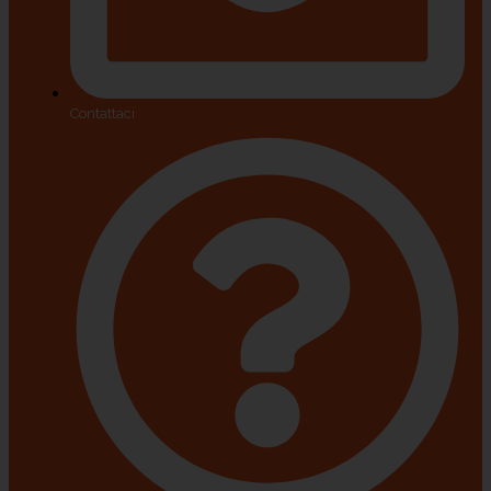
Contattaci