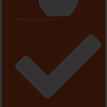
SHOP BBQ Grigliare Duro