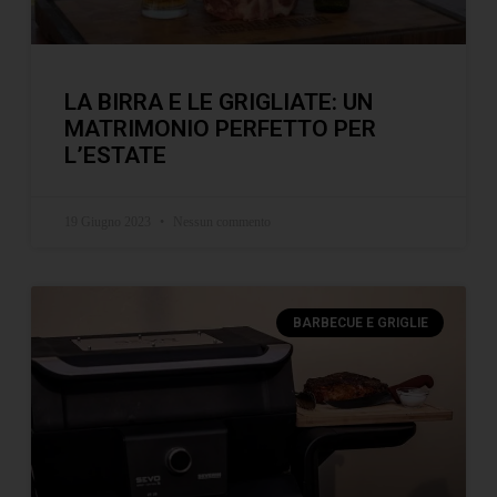
LA BIRRA E LE GRIGLIATE: UN
MATRIMONIO PERFETTO PER
L’ESTATE
19 Giugno 2023
Nessun commento
BARBECUE E GRIGLIE