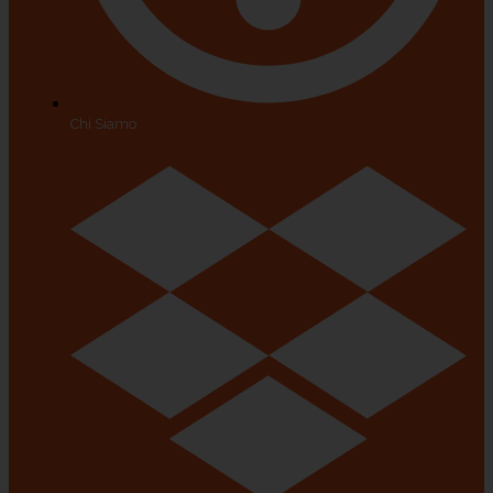
Chi Siamo