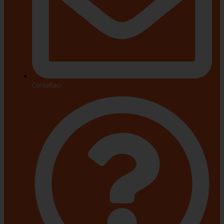
Contattaci