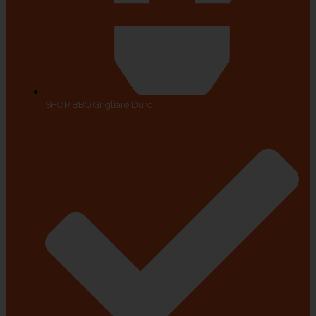
SHOP BBQ Grigliare Duro