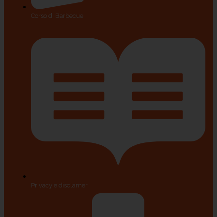
Corso di Barbecue
Privacy e disclamer