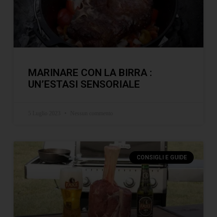
MARINARE CON LA BIRRA :
UN’ESTASI SENSORIALE
5 Luglio 2023
Nessun commento
CONSIGLI E GUIDE