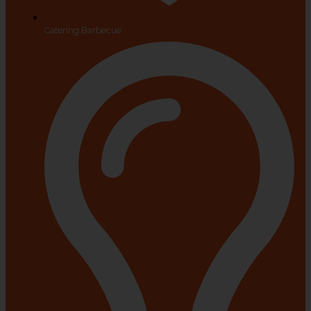
Catering Barbecue