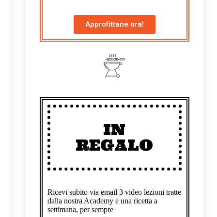
Approfittane ora!
IN
REGALO
Ricevi subito via email 3 video lezioni tratte
dalla nostra Academy e una ricetta a
settimana, per sempre