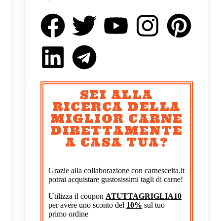
SEI ALLA
RICERCA DELLA
MIGLIOR CARNE
DIRETTAMENTE
A CASA TUA?
Grazie alla collaborazione con carnescelta.it
potrai acquistare gustosissimi tagli di carne!
Utilizza il coupon
ATUTTAGRIGLIA10
per avere uno sconto del
10%
sul tuo
primo ordine