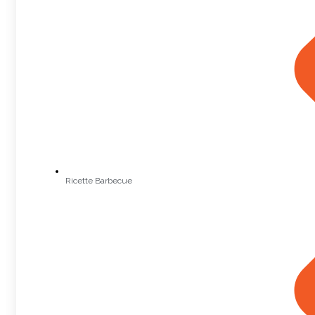
Ricette Barbecue