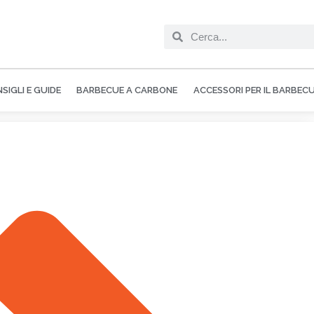
SIGLI E GUIDE
BARBECUE A CARBONE
ACCESSORI PER IL BARBEC