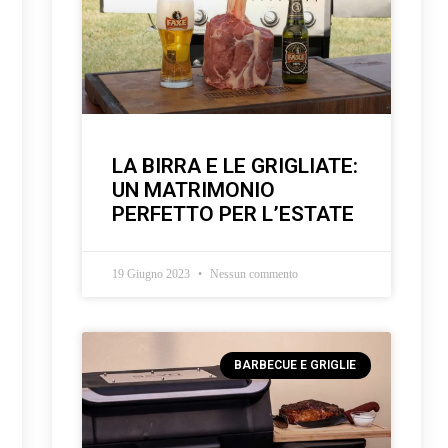
LA BIRRA E LE GRIGLIATE:
UN MATRIMONIO
PERFETTO PER L’ESTATE
19 Giugno 2023
Nessun commento
BARBECUE E GRIGLIE