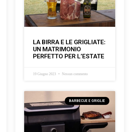
LA BIRRA E LE GRIGLIATE:
UN MATRIMONIO
PERFETTO PER L’ESTATE
19 Giugno 2023
Nessun commento
BARBECUE E GRIGLIE