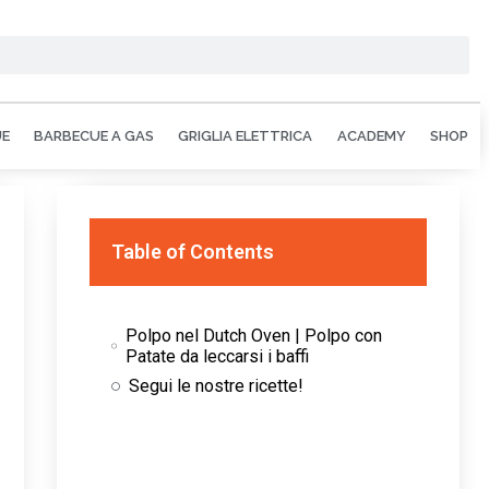
UE
BARBECUE A GAS
GRIGLIA ELETTRICA
ACADEMY
SHOP
Table of Contents
Polpo nel Dutch Oven | Polpo con
Patate da leccarsi i baffi
Segui le nostre ricette!