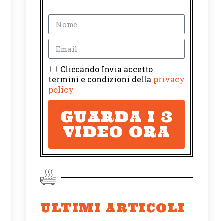
Cliccando Invia accetto
termini e condizioni della
privacy
policy
GUARDA I 3
VIDEO ORA
ULTIMI ARTICOLI