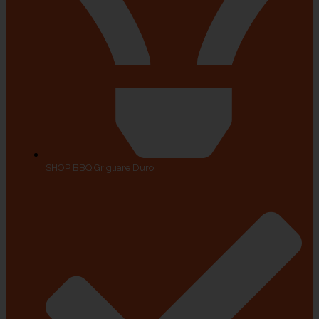
SHOP BBQ Grigliare Duro