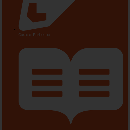
Corso di Barbecue