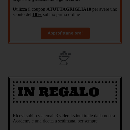
Utilizza il coupon
ATUTTAGRIGLIA10
per avere uno
sconto del
10%
sul tuo primo ordine
Approfittane ora!
IN REGALO
Ricevi subito via email 3 video lezioni tratte dalla nostra
Academy e una ricetta a settimana, per sempre