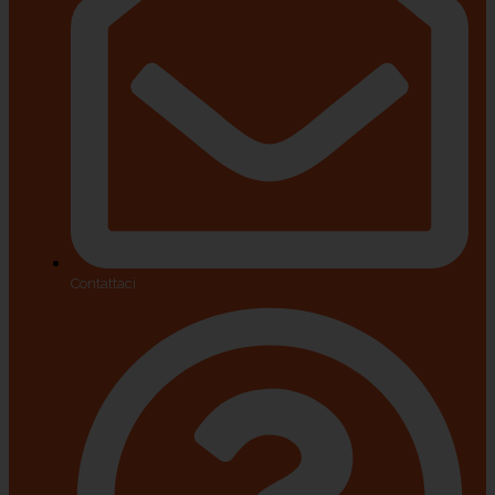
Contattaci