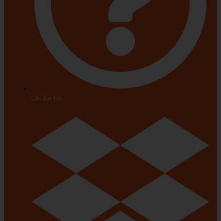
Chi Siamo