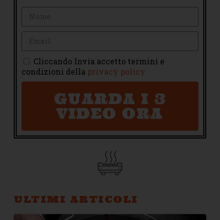
Cliccando Invia accetto termini e
condizioni della
privacy policy
GUARDA I 3
VIDEO ORA
ULTIMI ARTICOLI