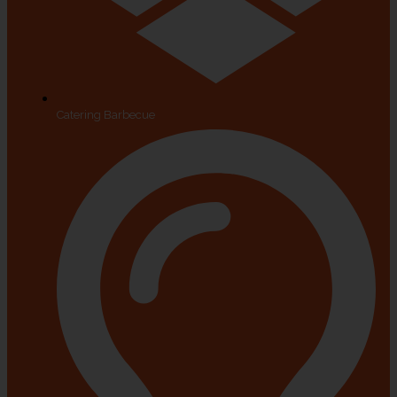
Catering Barbecue