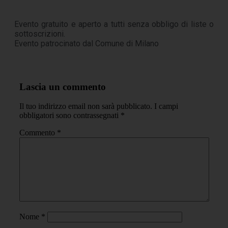
Evento gratuito e aperto a tutti senza obbligo di liste o
sottoscrizioni.
Evento patrocinato dal Comune di Milano
Lascia un commento
Il tuo indirizzo email non sarà pubblicato.
I campi
obbligatori sono contrassegnati
*
Commento
*
Nome
*