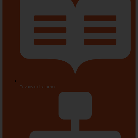
Privacy e disclamer