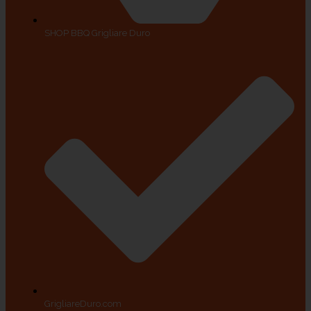
SHOP BBQ Grigliare Duro
GrigliareDuro.com