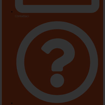
Contattaci