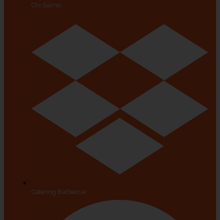
Chi Siamo
Catering Barbecue