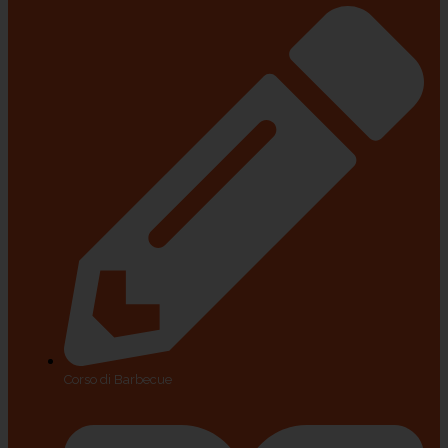
Corso di Barbecue