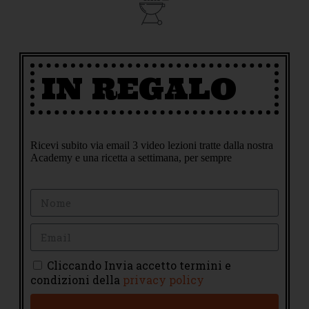
IN REGALO
Ricevi subito via email 3 video lezioni tratte dalla nostra
Academy e una ricetta a settimana, per sempre
Cliccando Invia accetto termini e
condizioni della
privacy policy