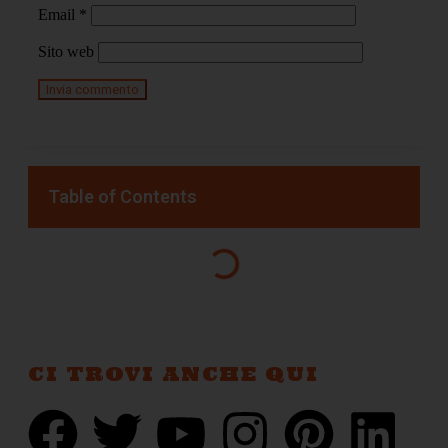
Email
*
Sito web
Table of Contents
CI TROVI ANCHE QUI