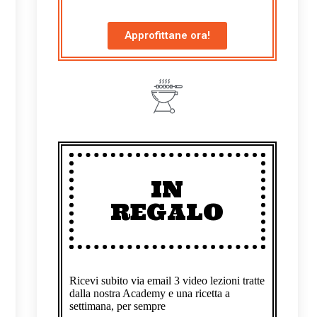
Approfittane ora!
IN
REGALO
Ricevi subito via email 3 video lezioni tratte
dalla nostra Academy e una ricetta a
settimana, per sempre