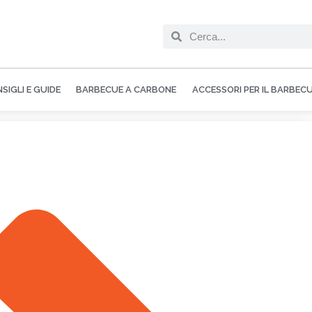
SIGLI E GUIDE
BARBECUE A CARBONE
ACCESSORI PER IL BARBEC