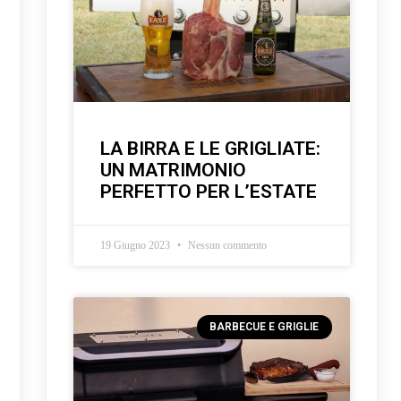
LA BIRRA E LE GRIGLIATE:
UN MATRIMONIO
PERFETTO PER L’ESTATE
19 Giugno 2023
Nessun commento
BARBECUE E GRIGLIE