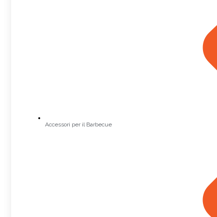
Accessori per il Barbecue