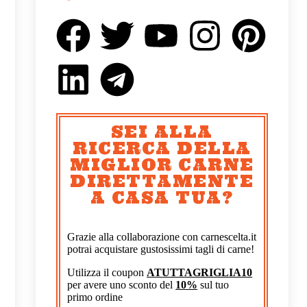
SEI ALLA
RICERCA DELLA
MIGLIOR CARNE
DIRETTAMENTE
A CASA TUA?
Grazie alla collaborazione con carnescelta.it
potrai acquistare gustosissimi tagli di carne!
Utilizza il coupon
ATUTTAGRIGLIA10
per avere uno sconto del
10%
sul tuo
primo ordine