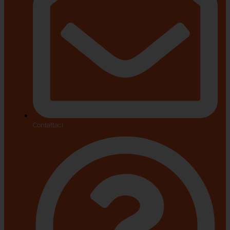
Contattaci