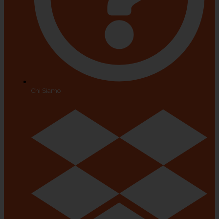
Chi Siamo