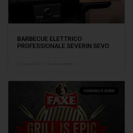
BARBECUE ELETTRICO
PROFESSIONALE SEVERIN SEVO
14 Giugno 2023
Nessun commento
CONSIGLI E GUIDE