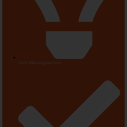
SHOP BBQ Grigliare Duro