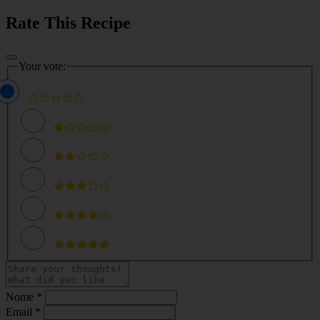
Rate This Recipe
Your vote:
Nome *
Email *