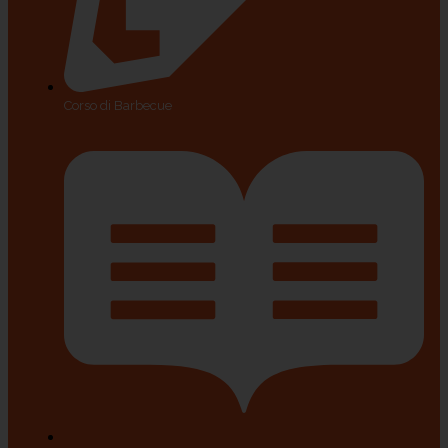
Corso di Barbecue