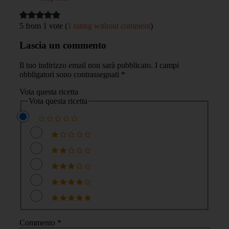
5 from 1 vote (
1 rating without comment
)
Lascia un commento
Il tuo indirizzo email non sarà pubblicato.
I campi
obbligatori sono contrassegnati
*
Vota questa ricetta
Vota questa ricetta
Commento
*