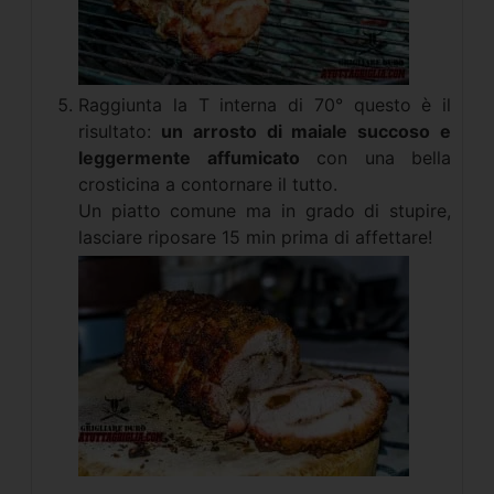
Raggiunta la T interna di 70° questo è il
risultato:
un arrosto di maiale succoso e
leggermente affumicato
con una bella
crosticina a contornare il tutto.
Un piatto comune ma in grado di stupire,
lasciare riposare 15 min prima di affettare!