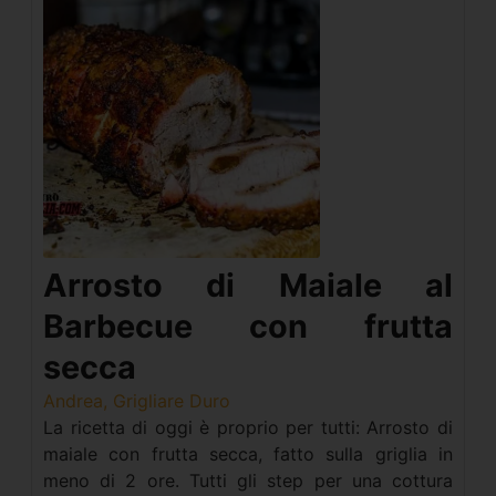
Arrosto di Maiale al
Barbecue con frutta
secca
Andrea, Grigliare Duro
La ricetta di oggi è proprio per tutti: Arrosto di
maiale con frutta secca, fatto sulla griglia in
meno di 2 ore. Tutti gli step per una cottura