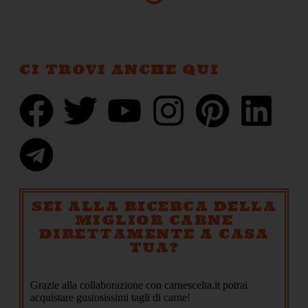
CI TROVI ANCHE QUI
SEI ALLA RICERCA DELLA
MIGLIOR CARNE
DIRETTAMENTE A CASA
TUA?
Grazie alla collaborazione con carnescelta.it potrai
acquistare gustosissimi tagli di carne!