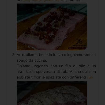
Arrotoliamo bene la lonza e leghiamo con lo
spago da cucina.
Finiamo ungendo con un filo di olio e un
altra bella spolverata di rub. Anche qui non
abbiate timori e spaziate con differenti
rub