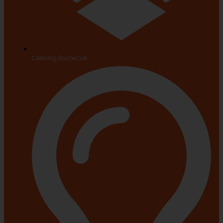
Catering Barbecue