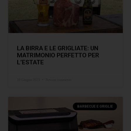
LA BIRRA E LE GRIGLIATE: UN
MATRIMONIO PERFETTO PER
L’ESTATE
19 Giugno 2023
Nessun commento
BARBECUE E GRIGLIE