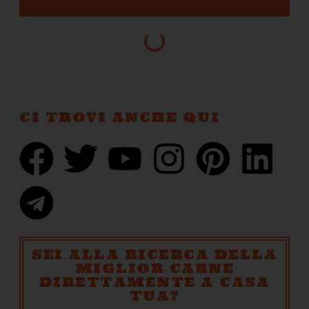
CI TROVI ANCHE QUI
SEI ALLA RICERCA DELLA
MIGLIOR CARNE
DIRETTAMENTE A CASA
TUA?