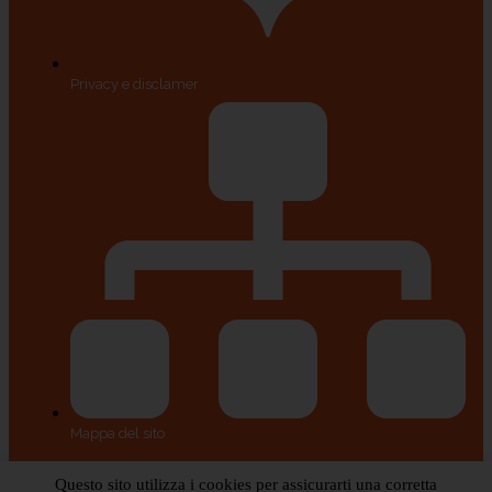
Privacy e disclamer
Mappa del sito
Questo sito utilizza i cookies per assicurarti una corretta