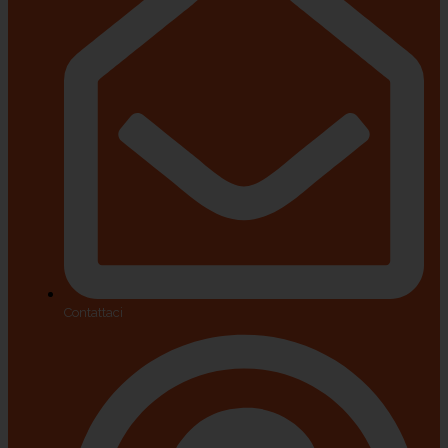
Contattaci