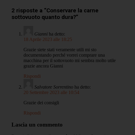
2 risposte a “Conservare la carne
sottovuoto quanto dura?”
Gianni
ha detto:
18 Aprile 2023 alle 18:25
Grazie siete stati veramente utili mi sto
documentando perché vorrei comprare una
macchina per il sottovuoto mi sembra molto utile
grazie ancora Gianni
Rispondi
Salvatore Sorrentino
ha detto:
20 Settembre 2023 alle 10:54
Grazie dei consigli
Rispondi
Lascia un commento