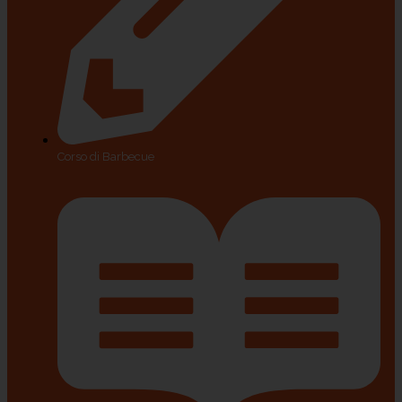
Corso di Barbecue