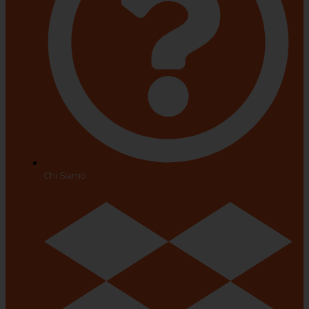
Chi Siamo