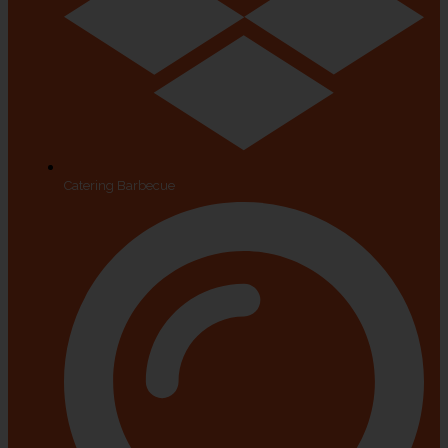
Catering Barbecue