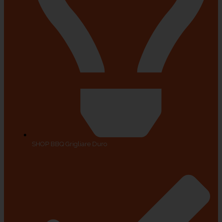
SHOP BBQ Grigliare Duro