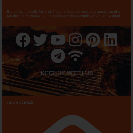
Il sito è curato dalla Crew di Grigliare Duro, composta da appassionati e
fanatici del Barbecue, Chef professionisti e semplici amanti della griglia.
KEEP UP WITH US
Info e contatti