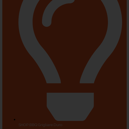
SHOP BBQ Grigliare Duro