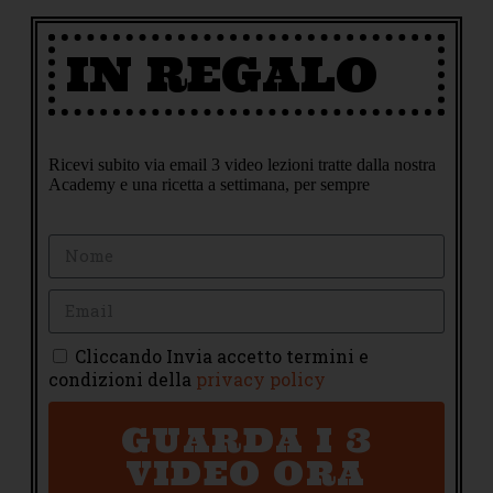
IN REGALO
Ricevi subito via email 3 video lezioni tratte dalla nostra
Academy e una ricetta a settimana, per sempre
Cliccando Invia accetto termini e
condizioni della
privacy policy
GUARDA I 3
VIDEO ORA