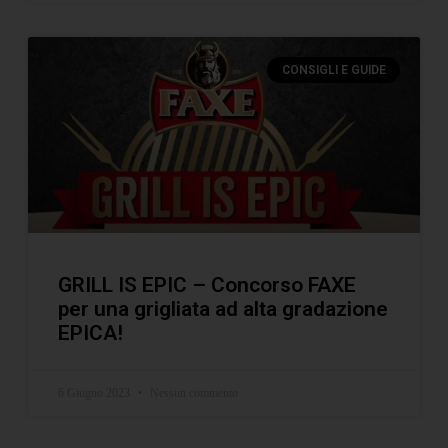
CONSIGLI E GUIDE
GRILL IS EPIC – Concorso FAXE
per una grigliata ad alta gradazione
EPICA!
6 Giugno 2023
Nessun commento