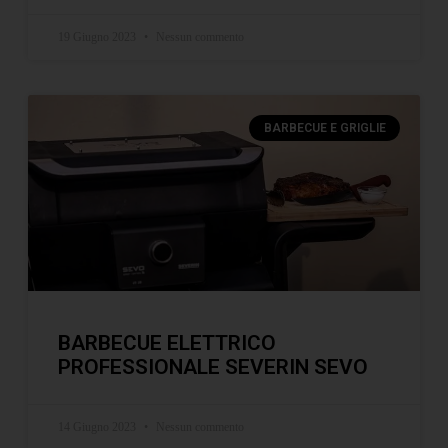
19 Giugno 2023
Nessun commento
BARBECUE E GRIGLIE
BARBECUE ELETTRICO
PROFESSIONALE SEVERIN SEVO
14 Giugno 2023
Nessun commento