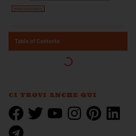
Table of Contents
CI TROVI ANCHE QUI