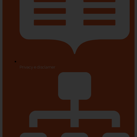
Privacy e disclamer