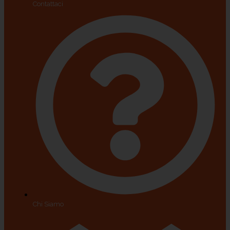
Contattaci
Chi Siamo