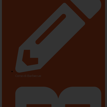
Corso di Barbecue