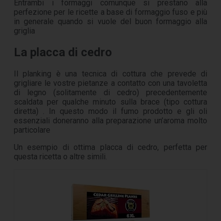
Entrambi i formaggi comunque si prestano alla
perfezione per le ricette a base di formaggio fuso e più
in generale quando si vuole del buon formaggio alla
griglia
La placca di cedro
Il planking è una tecnica di cottura che prevede di
grigliare le vostre pietanze a contatto con una tavoletta
di legno (solitamente di cedro) precedentemente
scaldata per qualche minuto sulla brace (tipo cottura
diretta) . In questo modo il fumo prodotto e gli oli
essenziali doneranno alla preparazione un’aroma molto
particolare
Un esempio di ottima placca di cedro, perfetta per
questa ricetta o altre simili.