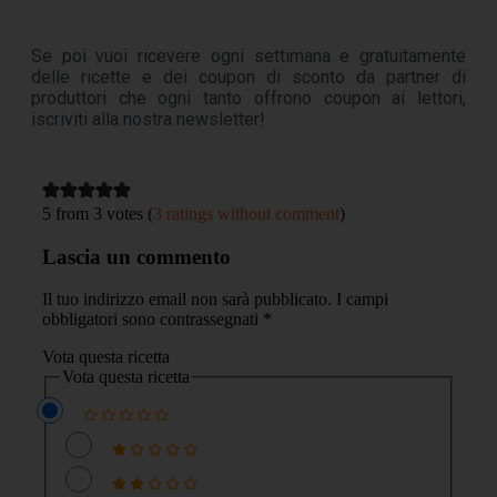
Se poi vuoi ricevere ogni settimana e gratuitamente
delle ricette e dei coupon di sconto da partner di
produttori che ogni tanto offrono coupon ai lettori,
iscriviti alla nostra newsletter!
5 from 3 votes (
3 ratings without comment
)
Lascia un commento
Il tuo indirizzo email non sarà pubblicato.
I campi
obbligatori sono contrassegnati
*
Vota questa ricetta
Vota questa ricetta