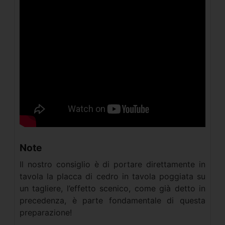
Note
Il nostro consiglio è di portare direttamente in
tavola la placca di cedro in tavola poggiata su
un tagliere, l’effetto scenico, come già detto in
precedenza, è parte fondamentale di questa
preparazione!