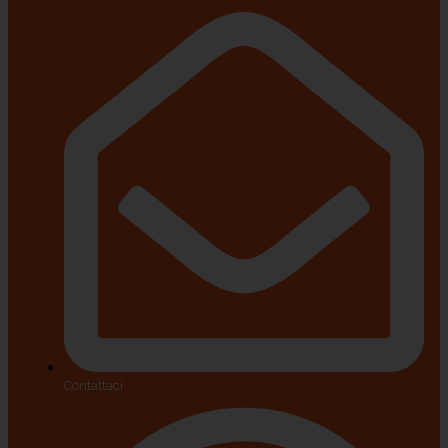
Contattaci