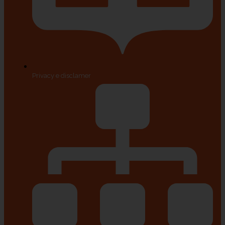
Privacy e disclamer