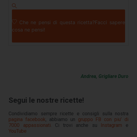
Che ne pensi di questa ricetta?
Facci sapere
cosa ne pensi!
Andrea, Grigliare Duro
Segui le nostre ricette!
Condividiamo sempre ricette e consigli sulla nostra
pagina facebook
, abbiamo un
gruppo FB con piu’ di
7000 appassionati
. Ci trovi anche su
Instagram
e
YouTube