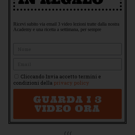
Ricevi subito via email 3 video lezioni tratte dalla nostra
Academy e una ricetta a settimana, per sempre
Cliccando Invia accetto termini e
condizioni della
privacy policy
GUARDA I 3
VIDEO ORA