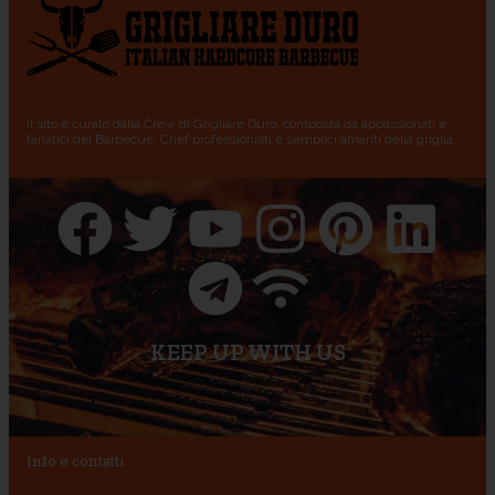
Il sito è curato dalla Crew di Grigliare Duro, composta da appassionati e
fanatici del Barbecue, Chef professionisti e semplici amanti della griglia.
KEEP UP WITH US
Info e contatti