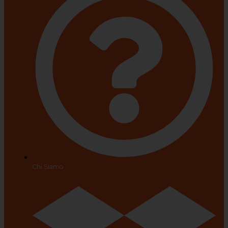
Chi Siamo