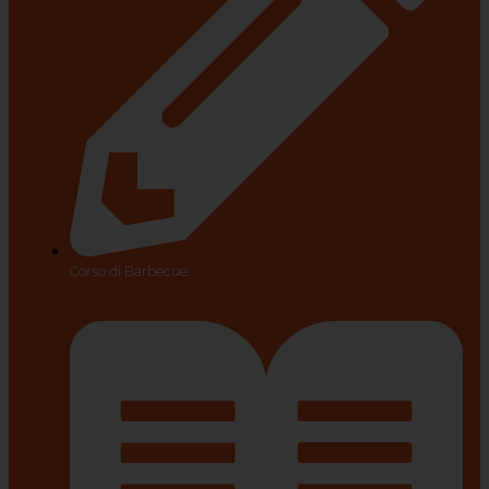
Corso di Barbecue