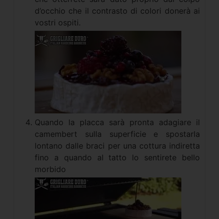
d’occhio che il contrasto di colori donerà ai
vostri ospiti.
Quando la placca sarà pronta adagiare il
camembert sulla superficie e spostarla
lontano dalle braci per una cottura indiretta
fino a quando al tatto lo sentirete bello
morbido