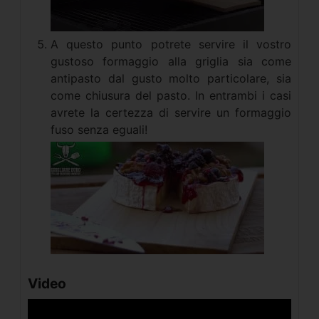
A questo punto potrete servire il vostro
gustoso formaggio alla griglia sia come
antipasto dal gusto molto particolare, sia
come chiusura del pasto. In entrambi i casi
avrete la certezza di servire un formaggio
fuso senza eguali!
Video