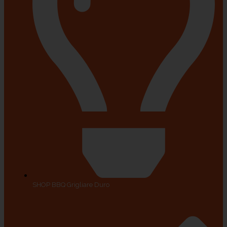
SHOP BBQ Grigliare Duro