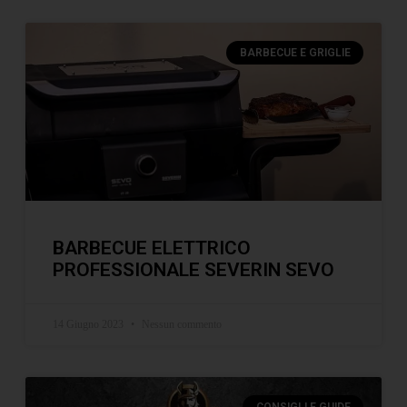
BARBECUE E GRIGLIE
BARBECUE ELETTRICO
PROFESSIONALE SEVERIN SEVO
14 Giugno 2023
Nessun commento