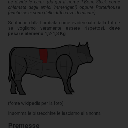
ne divide le carni. (da qui il nome T-Bone Steak come
chiamata dagli amici ‘mmerigani) oppure Porterhouse
(anche se ci sono delle differenze di misure)
Si ottiene dalla Lombata come evidenziato dalla foto e
se vogliamo veramente essere rispettosi,
deve
pesare alemeno 1,2-1,3 Kg
(fonte wikipedia per la foto)
Insomma le bistecchine le lasciamo alla nonna…
Premesse