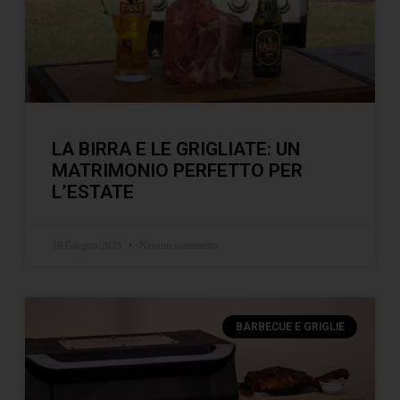
LA BIRRA E LE GRIGLIATE: UN
MATRIMONIO PERFETTO PER
L’ESTATE
19 Giugno 2023
Nessun commento
BARBECUE E GRIGLIE