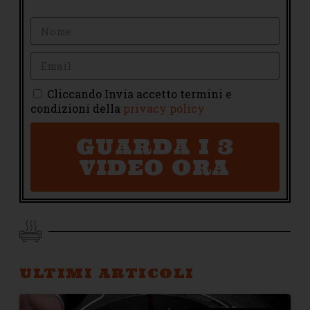
Cliccando Invia accetto termini e
condizioni della
privacy policy
GUARDA I 3
VIDEO ORA
ULTIMI ARTICOLI