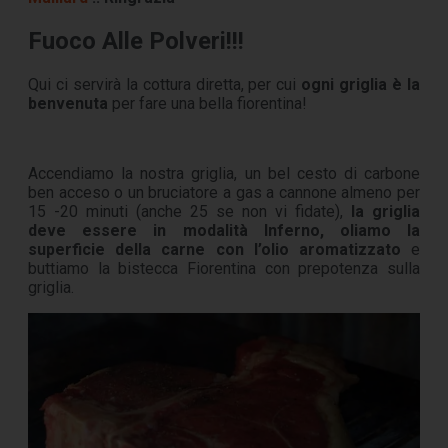
Fuoco Alle Polveri!!!
Qui ci servirà la cottura diretta, per cui
ogni griglia è la
benvenuta
per fare una bella fiorentina!
Accendiamo la nostra griglia, un bel cesto di carbone
ben acceso o un bruciatore a gas a cannone almeno per
15 -20 minuti (anche 25 se non vi fidate),
la griglia
deve essere in modalità Inferno, oliamo la
superficie della carne con l’olio aromatizzato
e
buttiamo la bistecca Fiorentina con prepotenza sulla
griglia.