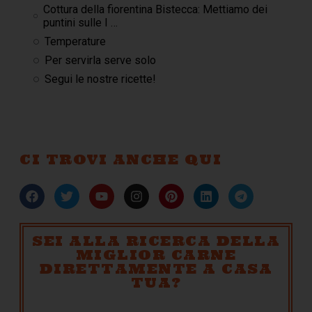
Cottura della fiorentina Bistecca: Mettiamo dei
puntini sulle I …
Temperature
Per servirla serve solo
Segui le nostre ricette!
CI TROVI ANCHE QUI
SEI ALLA RICERCA DELLA
MIGLIOR CARNE
DIRETTAMENTE A CASA
TUA?