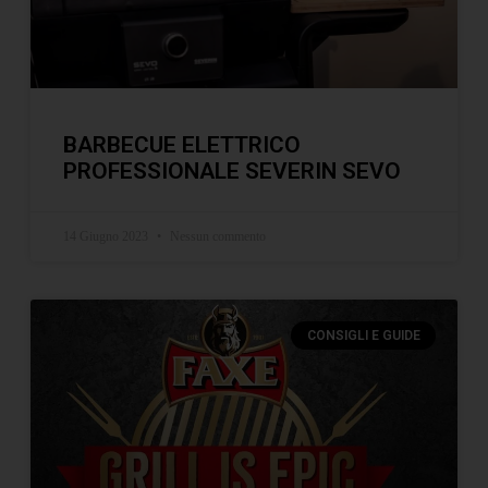
BARBECUE ELETTRICO
PROFESSIONALE SEVERIN SEVO
14 Giugno 2023
Nessun commento
CONSIGLI E GUIDE